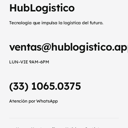
HubLogistico
Tecnología que impulsa la logística del futuro.
ventas@hublogistico.ap
LUN–VIE 9AM–6PM
(33) 1065.0375
Atención por WhatsApp