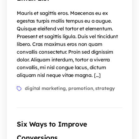
Mauris et sagittis eros. Maecenas eu ex
egestas turpis mollis tempus eu a augue.
Quisque eleifend vel tortor et elementum.
Praesent et sagittis ligula. Duis vel tincidunt
libero. Cras maximus eros non quam
convallis consectetur. Proin sed dignissim
dolor. Aliquam interdum, tortor a viverra
convallis, mi nisl congue lacus, dictum
aliquam nisl neque vitae magna. […]
digital marketing
promotion
strategy
,
,
Six Ways to Improve
Conversions