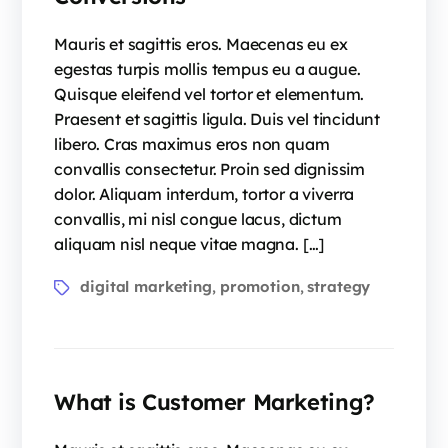
Mauris et sagittis eros. Maecenas eu ex
egestas turpis mollis tempus eu a augue.
Quisque eleifend vel tortor et elementum.
Praesent et sagittis ligula. Duis vel tincidunt
libero. Cras maximus eros non quam
convallis consectetur. Proin sed dignissim
dolor. Aliquam interdum, tortor a viverra
convallis, mi nisl congue lacus, dictum
aliquam nisl neque vitae magna. […]
digital marketing
promotion
strategy
,
,
What is Customer Marketing?