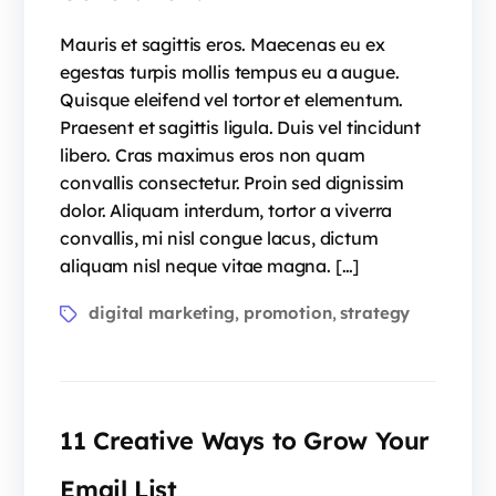
Mauris et sagittis eros. Maecenas eu ex
egestas turpis mollis tempus eu a augue.
Quisque eleifend vel tortor et elementum.
Praesent et sagittis ligula. Duis vel tincidunt
libero. Cras maximus eros non quam
convallis consectetur. Proin sed dignissim
dolor. Aliquam interdum, tortor a viverra
convallis, mi nisl congue lacus, dictum
aliquam nisl neque vitae magna. […]
digital marketing
promotion
strategy
,
,
11 Creative Ways to Grow Your
Email List