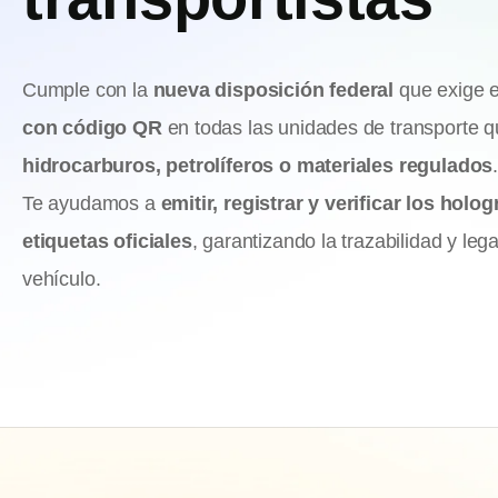
Cumple con la
nueva disposición federal
que exige 
con código QR
en todas las unidades de transporte q
hidrocarburos, petrolíferos o materiales regulados
Te ayudamos a
emitir, registrar y verificar los holo
etiquetas oficiales
, garantizando la trazabilidad y leg
vehículo.