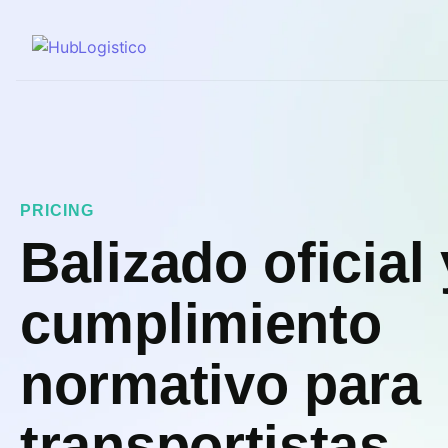
PRICING
Balizado oficial 
cumplimiento
normativo para
transportistas