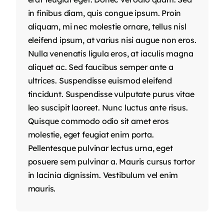
in finibus diam, quis congue ipsum. Proin
aliquam, mi nec molestie ornare, tellus nisl
eleifend ipsum, at varius nisi augue non eros.
Nulla venenatis ligula eros, at iaculis magna
aliquet ac. Sed faucibus semper ante a
ultrices. Suspendisse euismod eleifend
tincidunt. Suspendisse vulputate purus vitae
leo suscipit laoreet. Nunc luctus ante risus.
Quisque commodo odio sit amet eros
molestie, eget feugiat enim porta.
Pellentesque pulvinar lectus urna, eget
posuere sem pulvinar a. Mauris cursus tortor
in lacinia dignissim. Vestibulum vel enim
mauris.