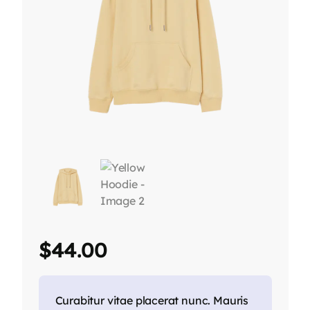
$
44.00
Curabitur vitae placerat nunc. Mauris