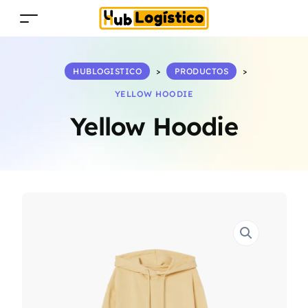
HUBLOGISTICO
>
PRODUCTOS
>
YELLOW HOODIE
Yellow Hoodie