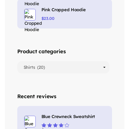
Pink Cropped Hoodie
$
23.00
Product categories
Recent reviews
Blue Crewneck Sweatshirt