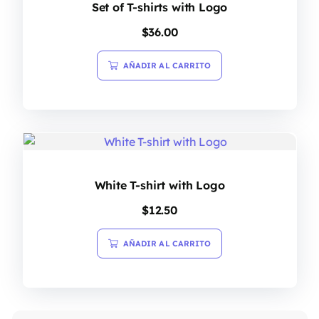
Set of T-shirts with Logo
$
36.00
AÑADIR AL CARRITO
White T-shirt with Logo
$
12.50
AÑADIR AL CARRITO