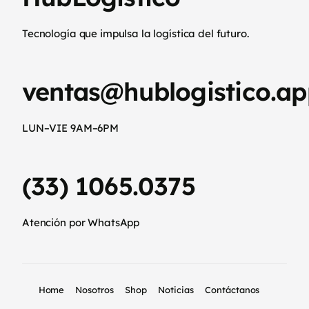
Tecnología que impulsa la logística del futuro.
ventas@hublogistico.ap
LUN–VIE 9AM–6PM
(33) 1065.0375
Atención por WhatsApp
Home
Nosotros
Shop
Noticias
Contáctanos