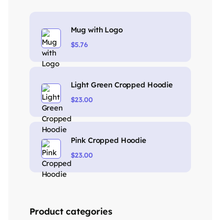
Mug with Logo
$
5.76
Light Green Cropped Hoodie
$
23.00
Pink Cropped Hoodie
$
23.00
Product categories