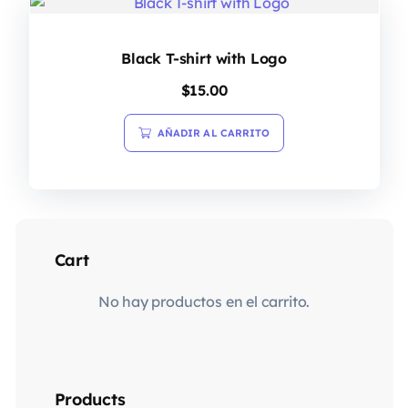
Black T-shirt with Logo
$
15.00
AÑADIR AL CARRITO
Cart
No hay productos en el carrito.
Products