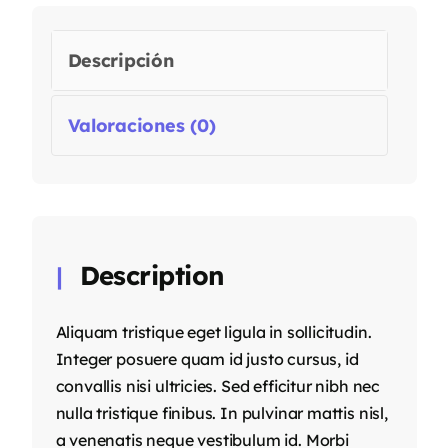
Descripción
Valoraciones (0)
Description
Aliquam tristique eget ligula in sollicitudin.
Integer posuere quam id justo cursus, id
convallis nisi ultricies. Sed efficitur nibh nec
nulla tristique finibus. In pulvinar mattis nisl,
a venenatis neque vestibulum id. Morbi