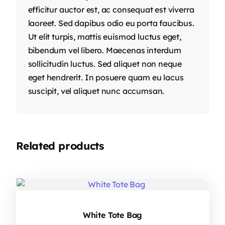
efficitur auctor est, ac consequat est viverra
laoreet. Sed dapibus odio eu porta faucibus.
Ut elit turpis, mattis euismod luctus eget,
bibendum vel libero. Maecenas interdum
sollicitudin luctus. Sed aliquet non neque
eget hendrerit. In posuere quam eu lacus
suscipit, vel aliquet nunc accumsan.
Related products
White Tote Bag