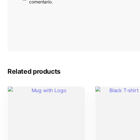
comentario.
Related products