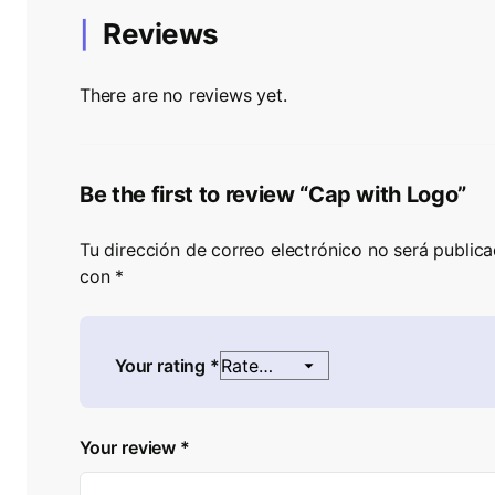
Reviews
There are no reviews yet.
Be the first to review “Cap with Logo”
Tu dirección de correo electrónico no será publica
con
*
Your rating
*
Your review
*