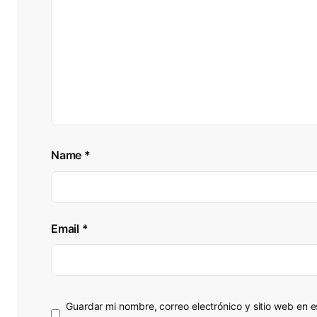
Name
*
Email
*
Guardar mi nombre, correo electrónico y sitio web en