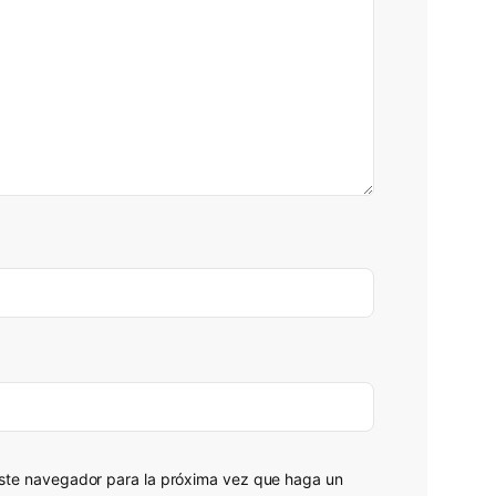
 este navegador para la próxima vez que haga un