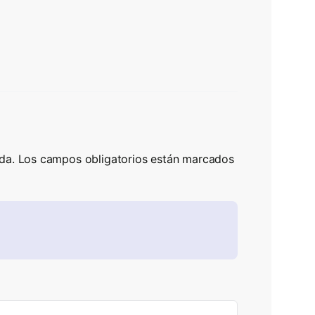
da.
Los campos obligatorios están marcados